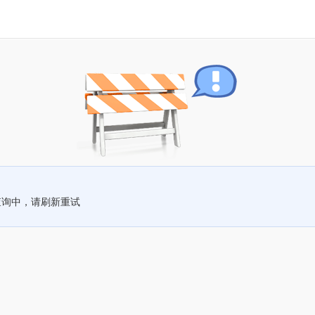
查询中，请刷新重试