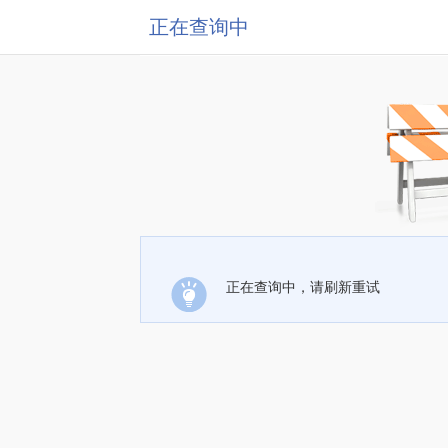
正在查询中
正在查询中，请刷新重试