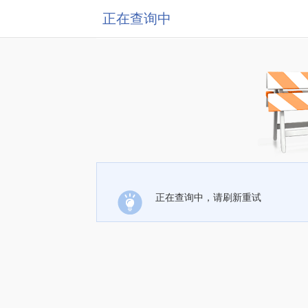
正在查询中
正在查询中，请刷新重试