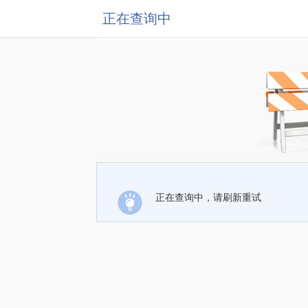
正在查询中
正在查询中，请刷新重试