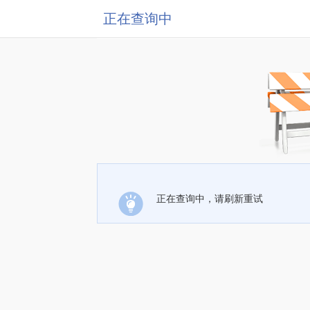
正在查询中
正在查询中，请刷新重试