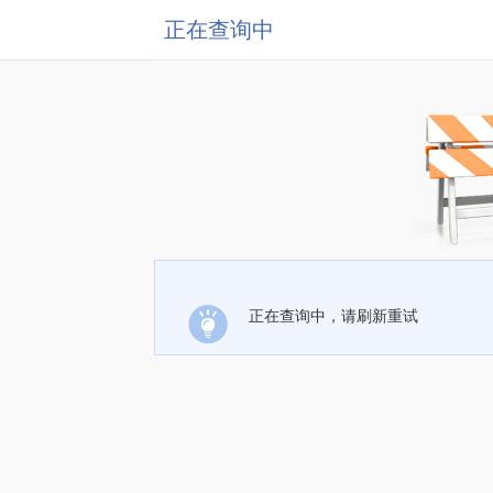
正在查询中
正在查询中，请刷新重试