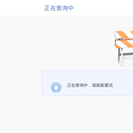
正在查询中
正在查询中，请刷新重试