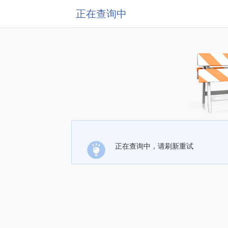
正在查询中
正在查询中，请刷新重试