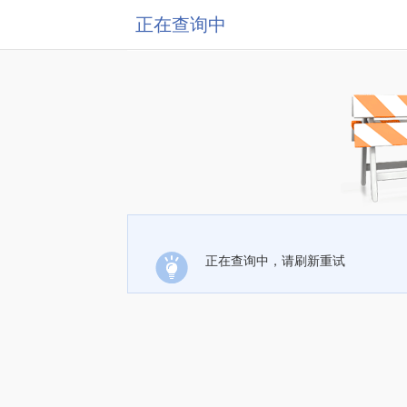
正在查询中
正在查询中，请刷新重试