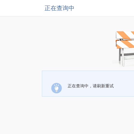
正在查询中
正在查询中，请刷新重试