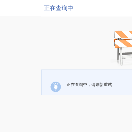
正在查询中
正在查询中，请刷新重试