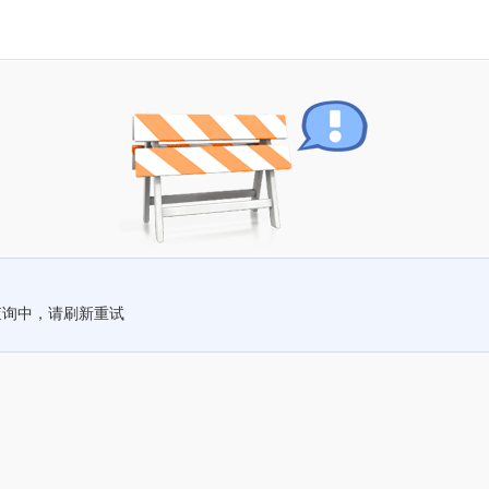
查询中，请刷新重试