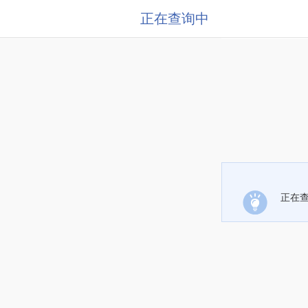
正在查询中
正在