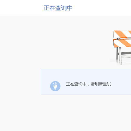
正在查询中
正在查询中，请刷新重试