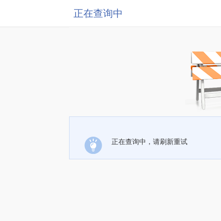
正在查询中
正在查询中，请刷新重试